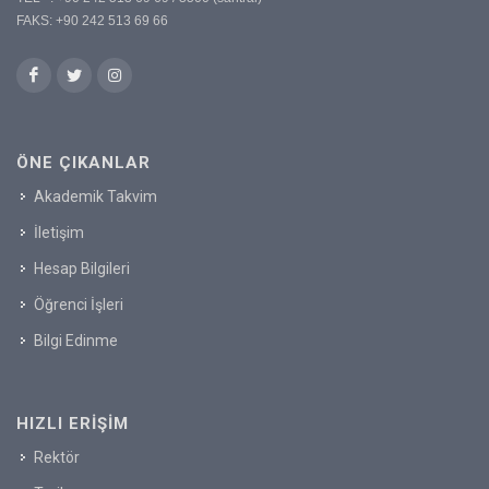
FAKS: +90 242 513 69 66
ÖNE ÇIKANLAR
Akademik Takvim
İletişim
Hesap Bilgileri
Öğrenci İşleri
Bilgi Edinme
HIZLI ERIŞIM
Rektör