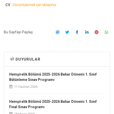
CV
:
Görüntülemek için tıklayınız.
Bu Sayfayı Paylaş:
DUYURULAR
Hemşirelik Bölümü 2025-2026 Bahar Dönemi 1. Sınıf
Bütünleme Sınav Programı
11 Haziran 2026
Hemşirelik Bölümü 2025-2026 Bahar Dönemi 1. Sınıf
Final Sınav Programı
18 Mayıs 2026